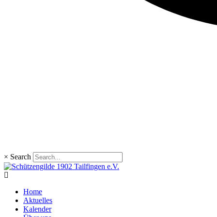
×
Search
Home
Aktuelles
Kalender