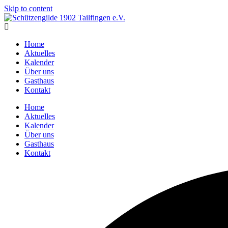
Skip to content
Home
Aktuelles
Kalender
Über uns
Gasthaus
Kontakt
Home
Aktuelles
Kalender
Über uns
Gasthaus
Kontakt