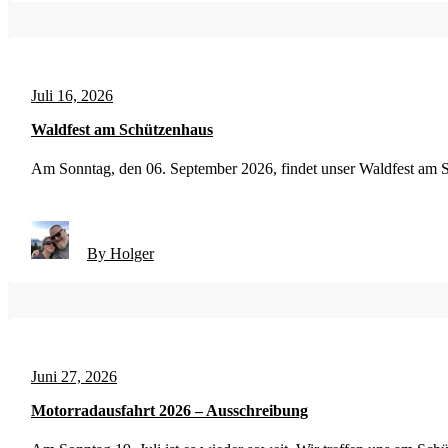
Juli 16, 2026
Waldfest am Schützenhaus
Am Sonntag, den 06. September 2026, findet unser Waldfest am S
By Holger
Juni 27, 2026
Motorradausfahrt 2026 – Ausschreibung