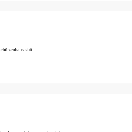
chützenhaus statt.