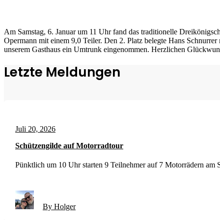
Am Samstag, 6. Januar um 11 Uhr fand das traditionelle Dreikönigsch
Opermann mit einem 9,0 Teiler. Den 2. Platz belegte Hans Schnurrer
unserem Gasthaus ein Umtrunk eingenommen. Herzlichen Glückwunsch
Letzte Meldungen
Juli 20, 2026
Schützengilde auf Motorradtour
Pünktlich um 10 Uhr starten 9 Teilnehmer auf 7 Motorrädern am So
By Holger