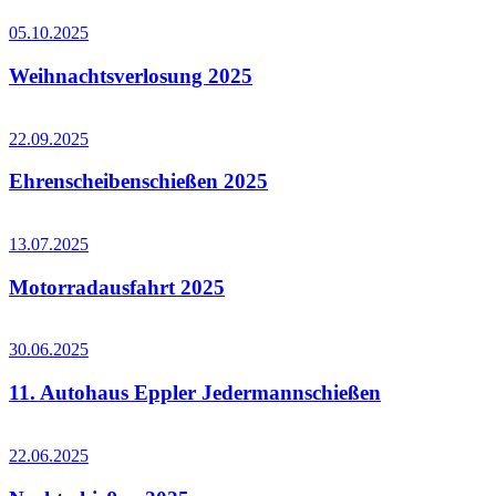
05.10.2025
Weihnachtsverlosung 2025
22.09.2025
Ehrenscheibenschießen 2025
13.07.2025
Motorradausfahrt 2025
30.06.2025
11. Autohaus Eppler Jedermannschießen
22.06.2025