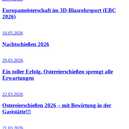
Europameisterschaft im 3D-Blasrohrsport (EBC
2026)
10.05.2026
Nachtschießen 2026
29.03.2026
Ein toller Erfolg, Ostereierschießen sprengt alle
Erwartungen
22.03.2026
Ostereierschießen 2026 – mit Bewirtung in der
Gaststätte!!!
21.03.2026