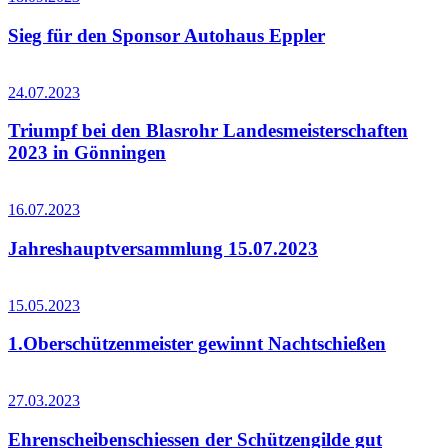
Sieg für den Sponsor Autohaus Eppler
24.07.2023
Triumpf bei den Blasrohr Landesmeisterschaften
2023 in Gönningen
16.07.2023
Jahreshauptversammlung 15.07.2023
15.05.2023
1.Oberschützenmeister gewinnt Nachtschießen
27.03.2023
Ehrenscheibenschiessen der Schützengilde gut