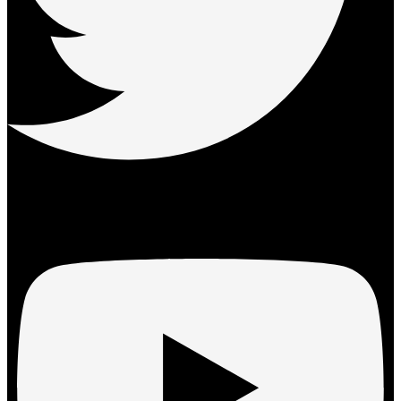
Youtube