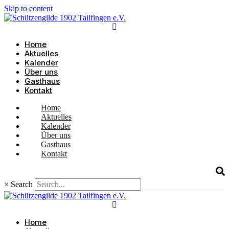
Skip to content
Home
Aktuelles
Kalender
Über uns
Gasthaus
Kontakt
Home
Aktuelles
Kalender
Über uns
Gasthaus
Kontakt
×
Search
Home