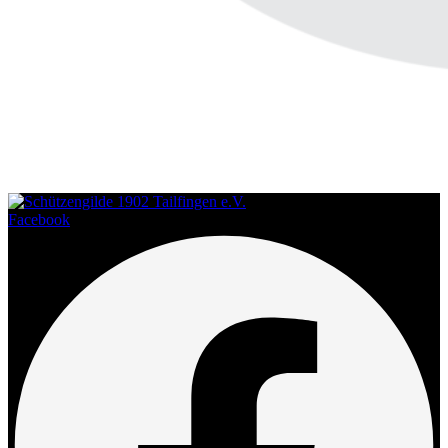
Facebook