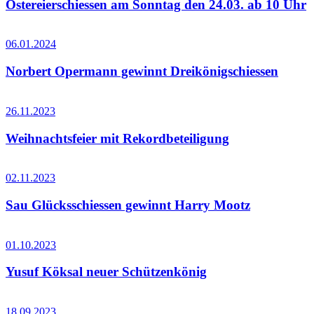
Ostereierschiessen am Sonntag den 24.03. ab 10 Uhr
06.01.2024
Norbert Opermann gewinnt Dreikönigschiessen
26.11.2023
Weihnachtsfeier mit Rekordbeteiligung
02.11.2023
Sau Glücksschiessen gewinnt Harry Mootz
01.10.2023
Yusuf Köksal neuer Schützenkönig
18.09.2023