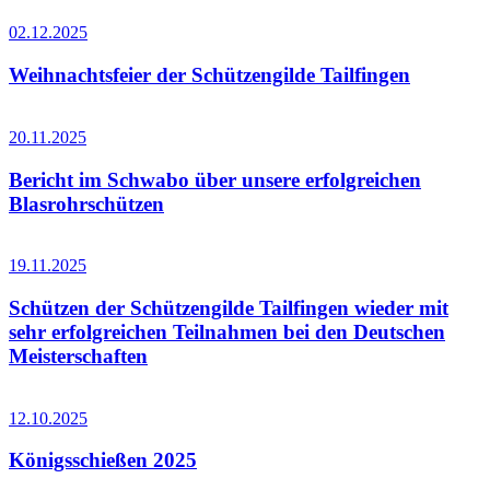
02.12.2025
Weihnachtsfeier der Schützengilde Tailfingen
20.11.2025
Bericht im Schwabo über unsere erfolgreichen
Blasrohrschützen
19.11.2025
Schützen der Schützengilde Tailfingen wieder mit
sehr erfolgreichen Teilnahmen bei den Deutschen
Meisterschaften
12.10.2025
Königsschießen 2025