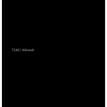
72461 Albstadt