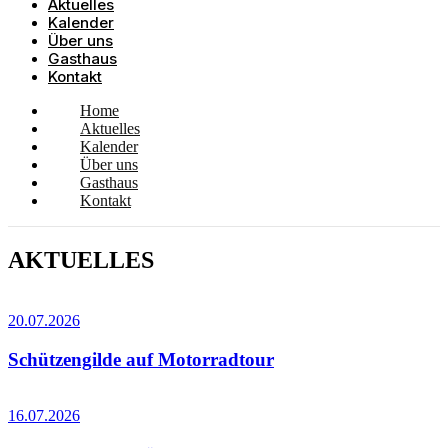
Aktuelles
Kalender
Über uns
Gasthaus
Kontakt
Home
Aktuelles
Kalender
Über uns
Gasthaus
Kontakt
AKTUELLES
20.07.2026
Schützengilde auf Motorradtour
16.07.2026