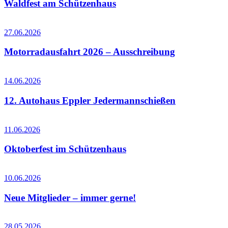
Waldfest am Schützenhaus
27.06.2026
Motorradausfahrt 2026 – Ausschreibung
14.06.2026
12. Autohaus Eppler Jedermannschießen
11.06.2026
Oktoberfest im Schützenhaus
10.06.2026
Neue Mitglieder – immer gerne!
28.05.2026