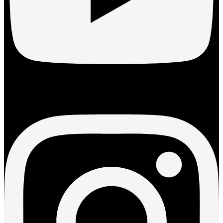
Instagram