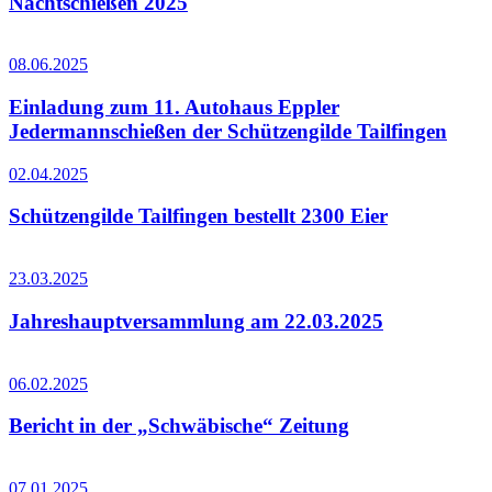
Nachtschießen 2025
08.06.2025
Einladung zum 11. Autohaus Eppler
Jedermannschießen der Schützengilde Tailfingen
02.04.2025
Schützengilde Tailfingen bestellt 2300 Eier
23.03.2025
Jahreshauptversammlung am 22.03.2025
06.02.2025
Bericht in der „Schwäbische“ Zeitung
07.01.2025