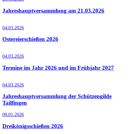
Jahreshauptversammlung am 21.03.2026
04.03.2026
Ostereierschießen 2026
04.03.2026
Termine im Jahr 2026 und im Frühjahr 2027
04.03.2026
Jahreshauptversammlung der Schützengilde
Tailfingen
09.01.2026
Dreikönigsschießen 2026