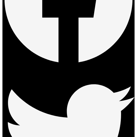
Twitter