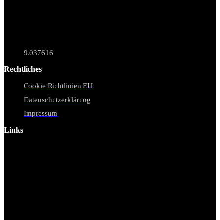
9.037616
Rechtliches
Cookie Richtlinien EU
Datenschutzerklärung
Impressum
Links