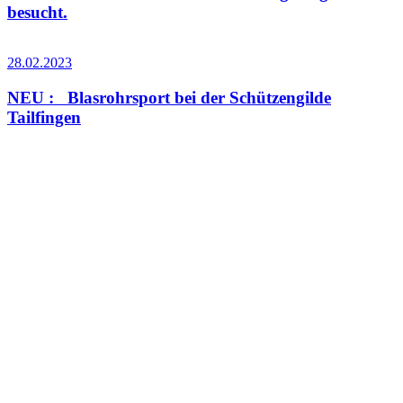
besucht.
28.02.2023
NEU : Blasrohrsport bei der Schützengilde
Tailfingen