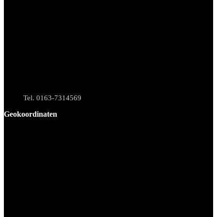
Tel. 0163-7314569
Geokoordinaten