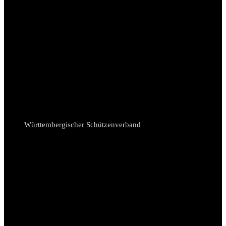
Württembergischer Schützenverband