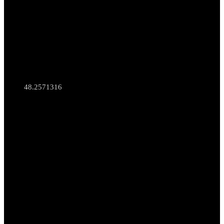
48.2571316