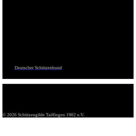
Deutscher Schützenbund
© 2026 Schützengilde Tailfingen 1902 e.V.