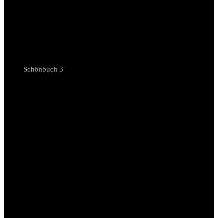
Schönbuch 3