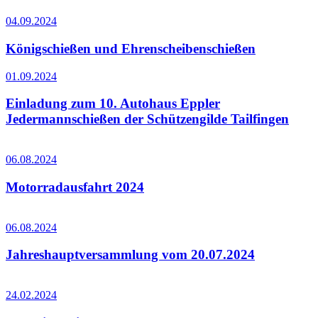
04.09.2024
Königschießen und Ehrenscheibenschießen
01.09.2024
Einladung zum 10. Autohaus Eppler
Jedermannschießen der Schützengilde Tailfingen
06.08.2024
Motorradausfahrt 2024
06.08.2024
Jahreshauptversammlung vom 20.07.2024
24.02.2024