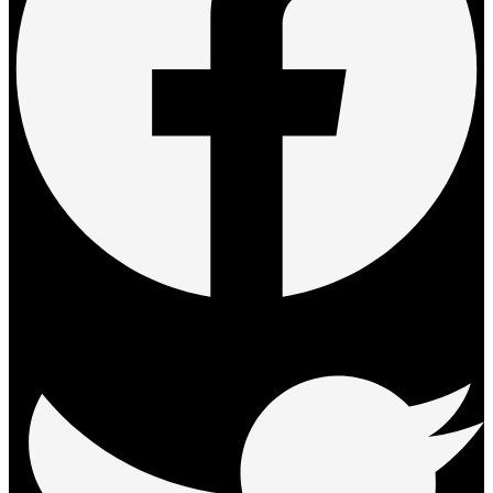
Twitter