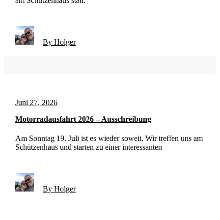
am Schützenhaus statt.
By Holger
Juni 27, 2026
Motorradausfahrt 2026 – Ausschreibung
Am Sonntag 19. Juli ist es wieder soweit. Wir treffen uns am
Schützenhaus und starten zu einer interessanten
By Holger