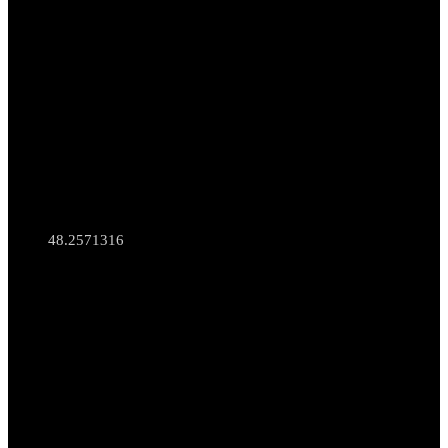
48.2571316