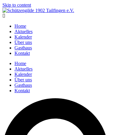
Skip to content
Home
Aktuelles
Kalender
Über uns
Gasthaus
Kontakt
Home
Aktuelles
Kalender
Über uns
Gasthaus
Kontakt