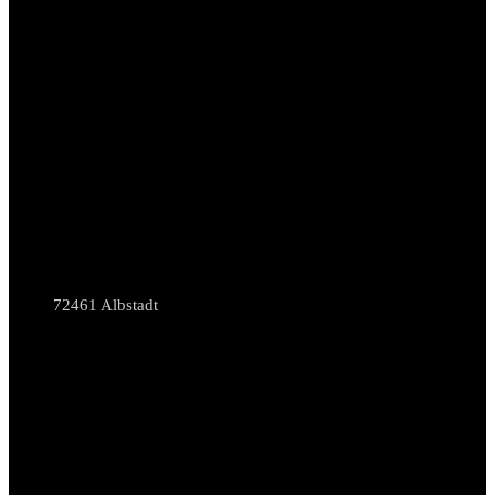
72461 Albstadt