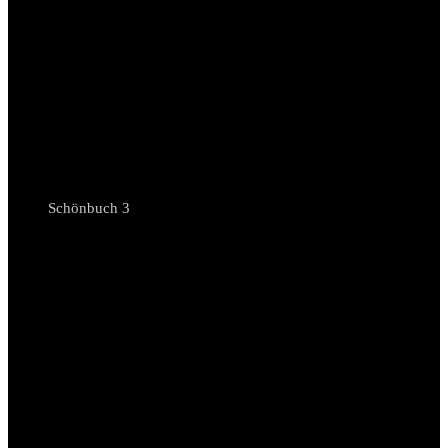
Schönbuch 3