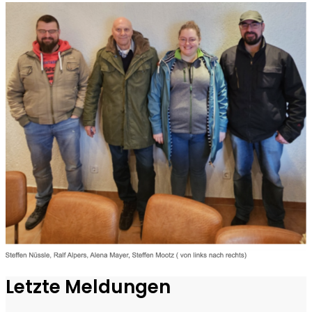
Letzte Meldungen