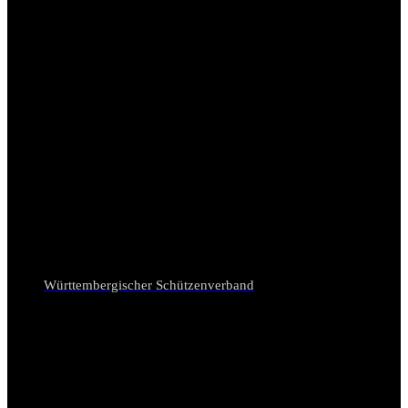
Württembergischer Schützenverband