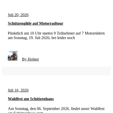
Juli 20, 2026
Schützengilde auf Motorradtour
Pünktlich um 10 Uhr starten 9 Teilnehmer auf 7 Motorrädern
am Sonntag, 19. Juli 2026, bei leider noch
By Holger
Juli 16, 2026
Waldfest am Schützenhaus
Am Sonntag, den 06. September 2026, findet unser Waldfest