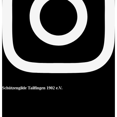
Schützengilde Tailfingen 1902 e.V.