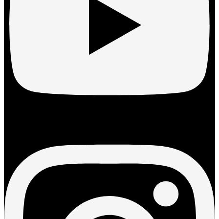
Instagram