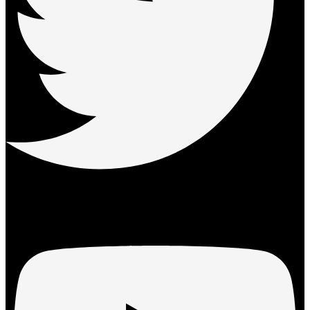
Youtube