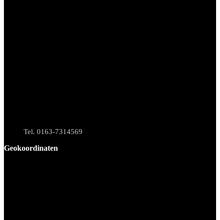
Tel. 0163-7314569
Geokoordinaten