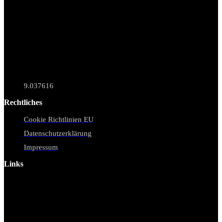
9.037616
Rechtliches
Cookie Richtlinien EU
Datenschutzerklärung
Impressum
Links