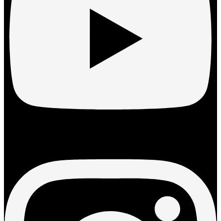
Instagram