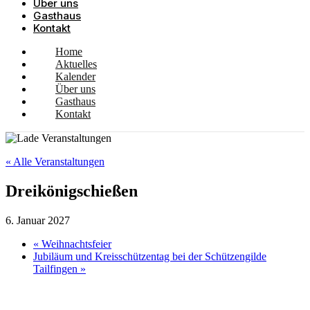
Über uns
Gasthaus
Kontakt
Home
Aktuelles
Kalender
Über uns
Gasthaus
Kontakt
« Alle Veranstaltungen
Dreikönigschießen
6. Januar 2027
«
Weihnachtsfeier
Jubiläum und Kreisschützentag bei der Schützengilde
Tailfingen
»