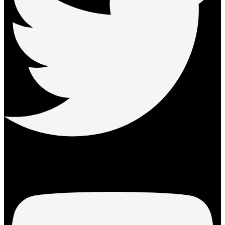
Youtube