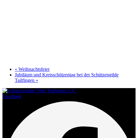
«
Weihnachtsfeier
Jubiläum und Kreisschützentag bei der Schützengilde
Tailfingen
»
Facebook