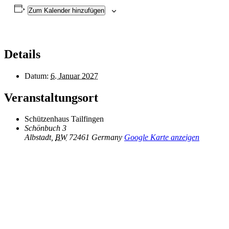
Zum Kalender hinzufügen
Details
Datum:
6. Januar 2027
Veranstaltungsort
Schützenhaus Tailfingen
Schönbuch 3
Albstadt
,
BW
72461
Germany
Google Karte anzeigen