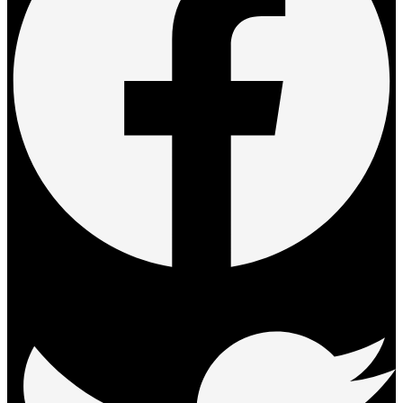
Twitter