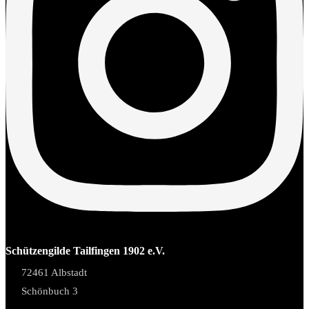
Schützengilde Tailfingen 1902 e.V.
72461 Albstadt
Schönbuch 3