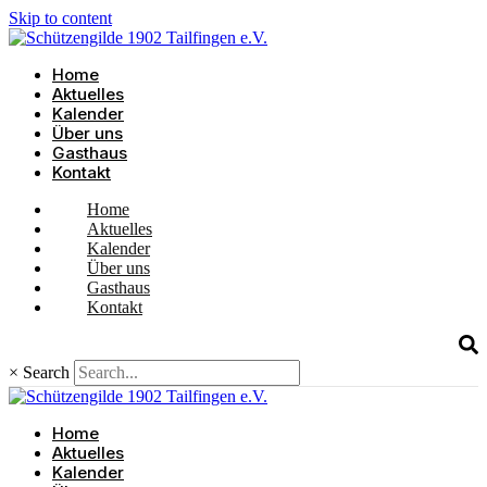
Skip to content
Home
Aktuelles
Kalender
Über uns
Gasthaus
Kontakt
Home
Aktuelles
Kalender
Über uns
Gasthaus
Kontakt
×
Search
Home
Aktuelles
Kalender