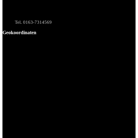
Tel. 0163-7314569
Geokoordinaten