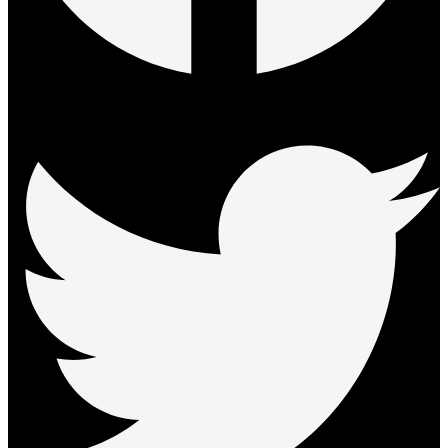
Twitter