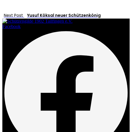
Next Post
Yusuf Köksal neuer Schützenkönig
Facebook