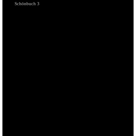
Schönbuch 3