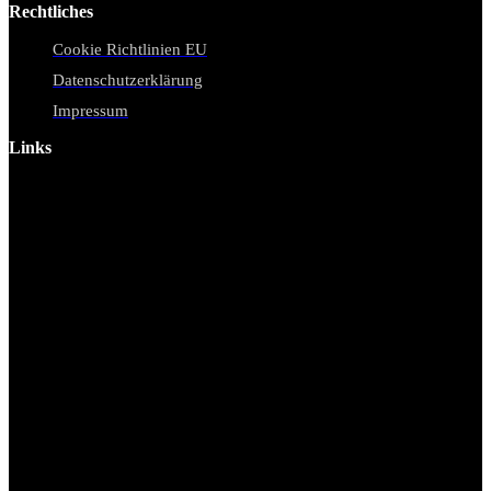
Rechtliches
Cookie Richtlinien EU
Datenschutzerklärung
Impressum
Links