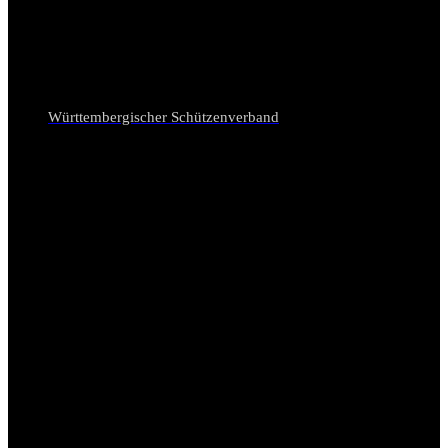
Württembergischer Schützenverband