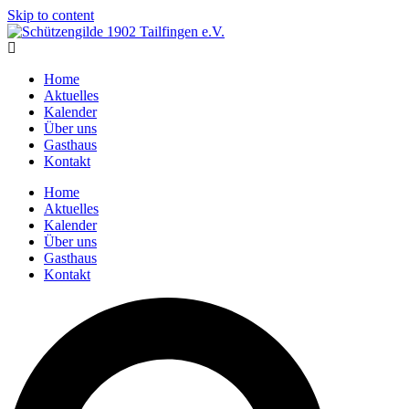
Skip to content
Home
Aktuelles
Kalender
Über uns
Gasthaus
Kontakt
Home
Aktuelles
Kalender
Über uns
Gasthaus
Kontakt