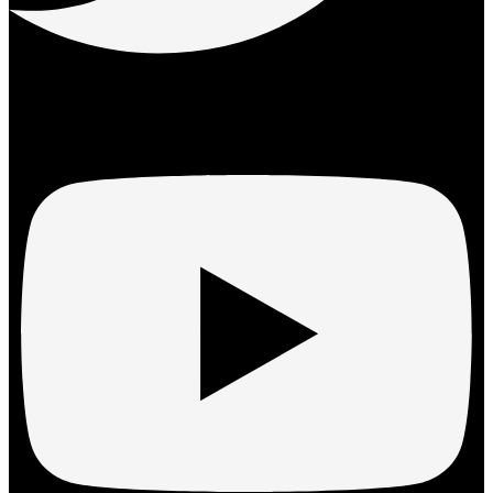
Youtube