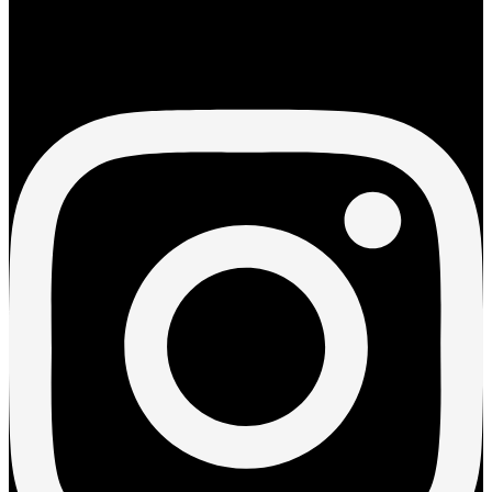
Instagram