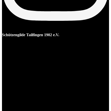
Schützengilde Tailfingen 1902 e.V.