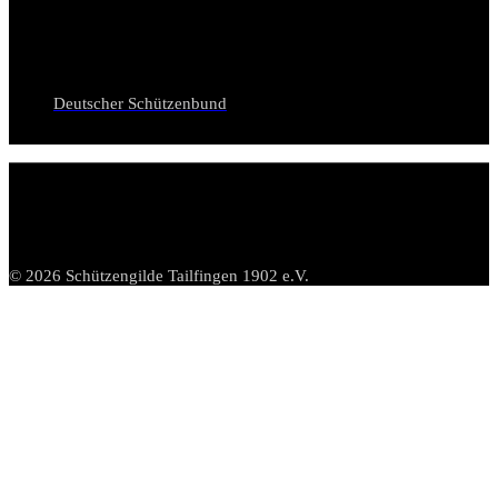
Deutscher Schützenbund
© 2026 Schützengilde Tailfingen 1902 e.V.