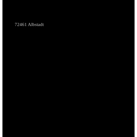
72461 Albstadt