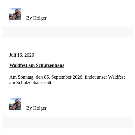
By Holger
Juli 16, 2026
Waldfest am Schützenhaus
Am Sonntag, den 06. September 2026, findet unser Waldfest
am Schützenhaus statt.
By Holger