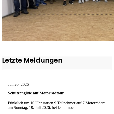
Letzte Meldungen
Juli 20, 2026
Schützengilde auf Motorradtour
Pünktlich um 10 Uhr starten 9 Teilnehmer auf 7 Motorrädern
am Sonntag, 19. Juli 2026, bei leider noch