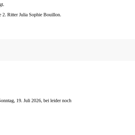
gt.
2. Ritter Julia Sophie Bouillon.
nntag, 19. Juli 2026, bei leider noch