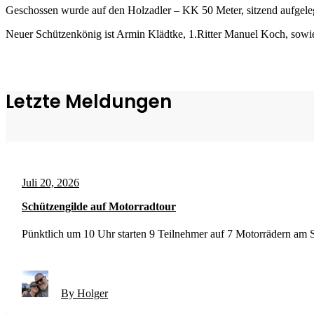
Geschossen wurde auf den Holzadler – KK 50 Meter, sitzend aufgele
Neuer Schützenkönig ist Armin Klädtke, 1.Ritter Manuel Koch, sowie 
Letzte Meldungen
Juli 20, 2026
Schützengilde auf Motorradtour
Pünktlich um 10 Uhr starten 9 Teilnehmer auf 7 Motorrädern am So
By Holger