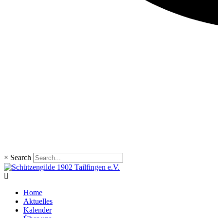
×
Search
Home
Aktuelles
Kalender