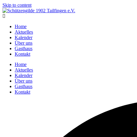
Skip to content
Home
Aktuelles
Kalender
Über uns
Gasthaus
Kontakt
Home
Aktuelles
Kalender
Über uns
Gasthaus
Kontakt