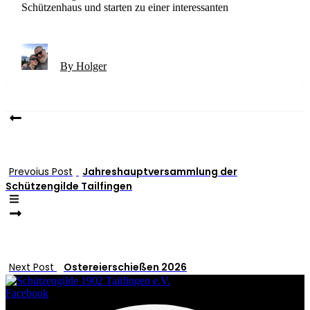
Schützenhaus und starten zu einer interessanten
By Holger
Prevoius Post
Jahreshauptversammlung der
Schützengilde Tailfingen
Next Post
Ostereierschießen 2026
Facebook