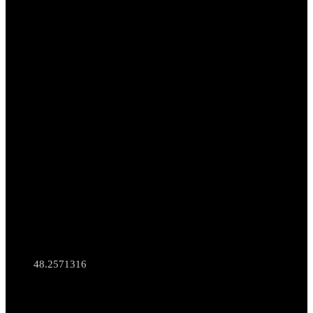
48.2571316