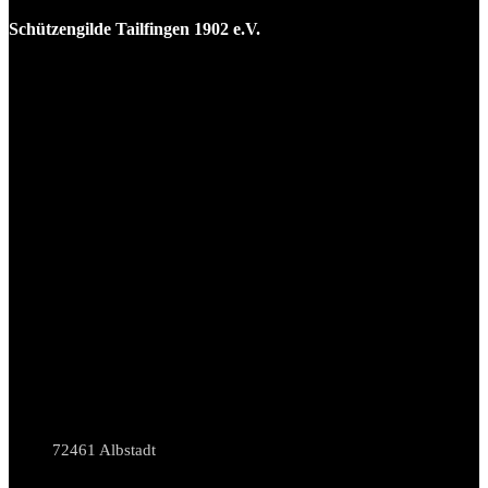
Schützengilde Tailfingen 1902 e.V.
72461 Albstadt