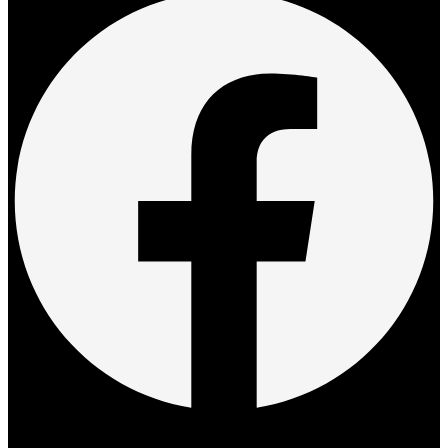
Twitter